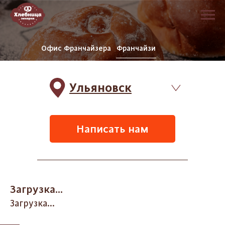
Офис Франчайзера
Франчайзи
Ульяновск
Написать нам
Загрузка...
Загрузка...