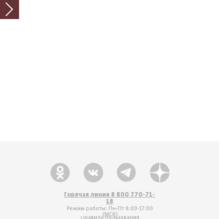
Горячая линия 8 800 770-71-
18
Режим работы: Пн-Пт 8:00-17:00
(МСК)
Правила пользования